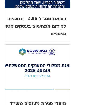
הוראת מנכ"ל 4.56 – תוכנית
לקידום המחשוב בעסקים קטנים
ובינוניים
מועדי סגירת מענקים משרד