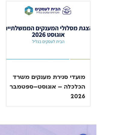
מועדי סגירת מענקים משרד
הכלכלה – אוגוסט–ספטמבר
2026