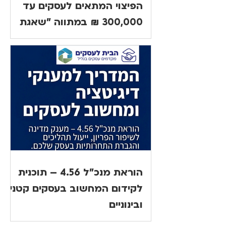
הפיצוי המתאים לעסקים עד
300,000 ₪ במתווה "שאגת
הארי"
הוראת מנכ"ל 4.56 – תוכנית
לקידום המחשוב בעסקים קטנים
ובינוניים