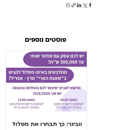
פוסטים נוספים
וובינר: כך תבחרו את מסלול