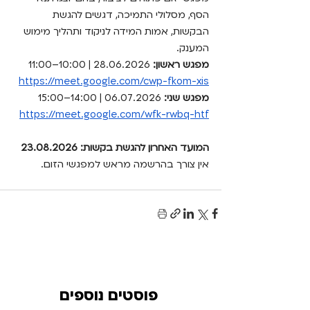
הסף, מסלולי התמיכה, דגשים להגשת 
הבקשות, אמות המידה לניקוד ותהליך מימוש 
המענק.
מפגש ראשון:
 28.06.2026 | 10:00–11:00 
https://meet.google.com/cwp-fkom-xis
מפגש שני:
 06.07.2026 | 14:00–15:00 
https://meet.google.com/wfk-rwbq-htf
המועד האחרון להגשת בקשות: 23.08.2026
אין צורך בהרשמה מראש למפגשי הזום.
פוסטים נוספים