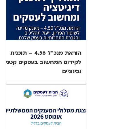
הוראת מנכ"ל 4.56 – תוכנית
לקידום המחשוב בעסקים קטנים
ובינוניים