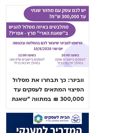
וובינר: כך תבחרו את מסלול
הפיצוי המתאים לעסקים עד
300,000 ₪ במתווה "שאגת
הארי"