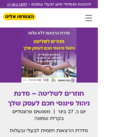
להטבות ומסלולי סיוע לבעלי עסקים -
לחצו כאן >>
הצטרפו אלינו
חוזרים לשליטה – סדנת
ניהול פיננסי חכם לעסק שלך
יום ג׳, 27 בינו׳
  |  
מפגשים פרונטליים
בקרית שמונה
סדרת הרצאות חינמית לבעלי ובעלות