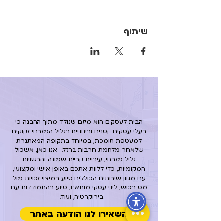
שיתוף
הבית לעסקים הוא מיזם שנולד מתוך ההבנה כי
בעלי עסקים קטנים ובינוניים בגליל המזרחי זקוקים
למעטפת תומכת, במיוחד בתקופה המאתגרת
שלאחר מלחמת חרבות ברזל.
אנו כאן, אשכול
גליל מזרחי, עיריית קריית שמונה והרשויות
המקומיות, כדי ללוות אתכם באופן אישי ומקצועי,
עם מגוון שירותים הכוללים סיוע במיצוי זכויות מול
מס רכוש, ליווי עסקי מותאם, סיוע בהתמודדות עם
בירוקרטיה, ועוד.
השאירו לנו הודעה באתר