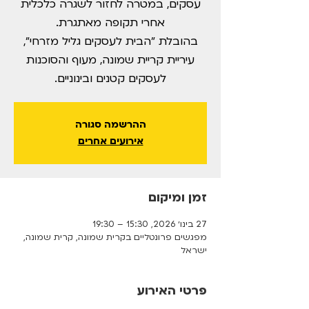
עסקים, במטרה לחזור לשגרה כלכלית
בהובלת "הבית לעסקים גליל מזרחי",
עיריית קריית שמונה, מעוף והסוכנות
לעסקים קטנים ובינוניים.
ההרשמה סגורה
אירועים אחרים
זמן ומיקום
27 בינו׳ 2026, 15:30 – 19:30
מפגשים פרונטליים בקרית שמונה, קרית שמונה,
ישראל
פרטי האירוע