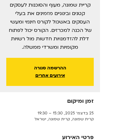
קריית שמונה, מעוף והסוכנות לעסקים
קטנים ובינוניים מזמינים את בעלי
העסקים באשכול לקורס חינמי ומעשי
של הכנה למכרזים. הקורס יכול לפתוח
דלת להזדמנויות חדשות מול רשויות
מקומיות ומשרדי ממשלה.
ההרשמה סגורה
אירועים אחרים
זמן ומיקום
25 בדצמ׳ 2025, 15:30 – 19:30
קרית שמונה, קרית שמונה, ישראל
פרטי האירוע