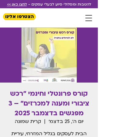
להטבות ומסלולי סיוע לבעלי עסקים -
לחצו כאן >>
הצטרפו אלינו
קורס פרונטלי וחינמי "רכש
ציבורי ומענה למכרזים" – 3
מפגשים בדצמבר 2025
יום ה׳, 25 בדצמ׳
  |  
קרית שמונה
הבית לעסקים בגליל המזרחי, עיריית