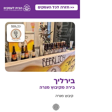
<< חזרה לכל העסקים
בירליך
בירה מקיבוץ מנרה
קיבוץ מנרה