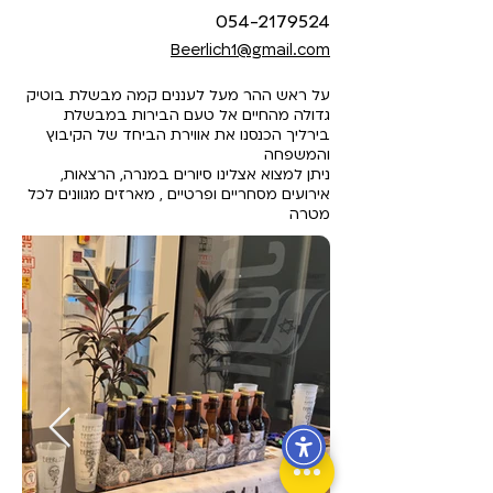
054-2179524
Beerlich1@gmail.com
על ראש ההר מעל לעננים קמה מבשלת בוטיק
גדולה מהחיים אל טעם הבירות במבשלת
בירליך הכנסנו את אווירת הביחד של הקיבוץ
והמשפחה
ניתן למצוא אצלינו סיורים במנרה, הרצאות,
אירועים מסחריים ופרטיים , מארזים מגוונים לכל
מטרה