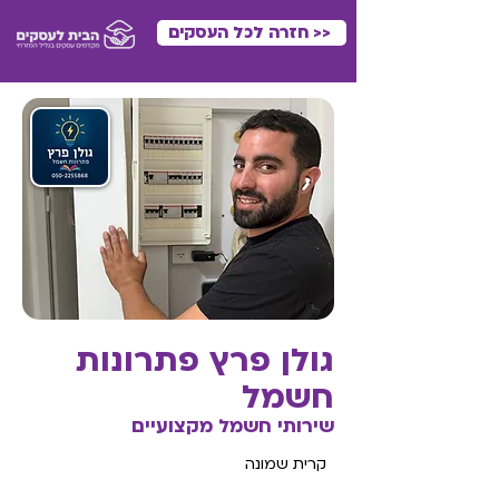
<< חזרה לכל העסקים
גולן פרץ פתרונות
חשמל
שירותי חשמל מקצועיים
קרית שמונה