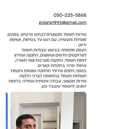
050-225-5868
golanp1993@gmail.com
שירותי חשמל מקצועיים לבתים פרטיים, עסקים,
מוסדות ותעשייה, עם דגש על בטיחות, אמינות
ודיוק.
העסק מתמחה בביצוע עבודות חשמל
לפרויקטים חדשים ושיפוצים, התקנה ושדרוג
לוחות חשמל, התקנת מערכות וגופי תאורה,
וטיפול מהיר בתקלות וקצרים.
בנוסף, ניתנים שירותי תחזוקה שוטפת והקמת
תשתיות חשמל בהתאמה לצרכי הלקוח.
שירות מקצועי, עבודה איכותית ועמידה בלוחות
זמנים, לחשמל שעובד נכון.