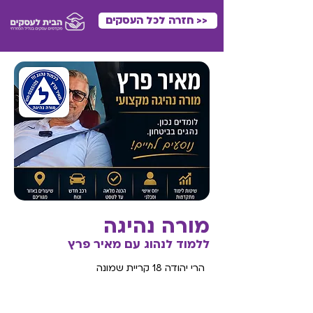
<< חזרה לכל העסקים
מורה נהיגה
ללמוד לנהוג עם מאיר פרץ
הרי יהודה 18 קריית שמונה