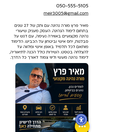
050-555-5105
meir3005@gmail.com
מאיר פרץ מורה נהיגה עם ותק של 27 שנים
בתחום לימוד הנהיגה. העסק מעניק שיעורי
נהיגה מקצועיים באווירה נעימה, עם דגש על
סבלנות, יחס אישי וביטחון על הכביש. הלימוד
מותאם לכל תלמיד באופן אישי ומלווה עד
להצלחה בטסט. השירות כולל הכנה לתיאוריה,
לימוד נהיגה מעשי וליווי צמוד לאורך כל הדרך.