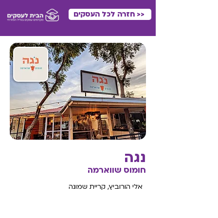
<< חזרה לכל העסקים
נגה
חומוס שווארמה
אלי הורוביץ, קריית שמונה