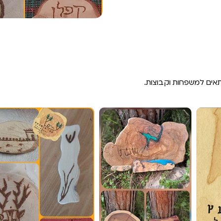
תאים למשפחות וקבוצות.