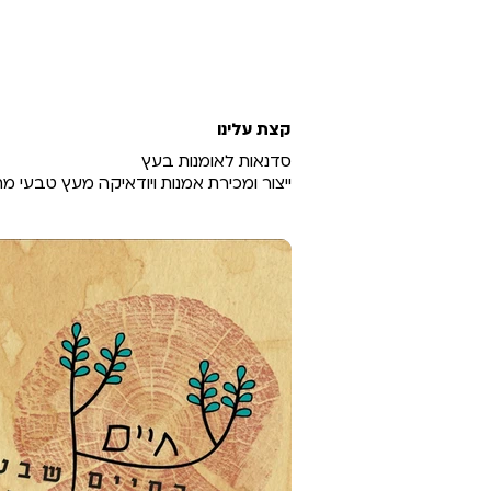
קצת עלינו
סדנאות לאומנות בעץ
ייצור ומכירת אמנות ויודאיקה מעץ טבעי מ