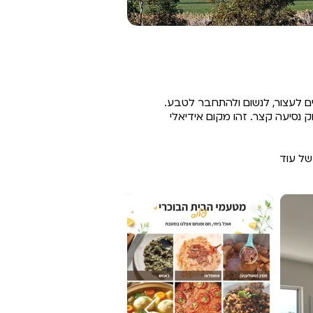
ים לעצור, לנשום ולהתחבר לטבע.
 נסיעה קצר. זהו מקום אידיאלי
של עוד