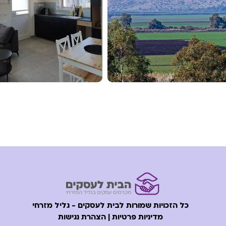
כל הזכויות שמורות לבית לעסקים - גליל מזרחי
מדיניות פרטיות | הצהרת נגישות