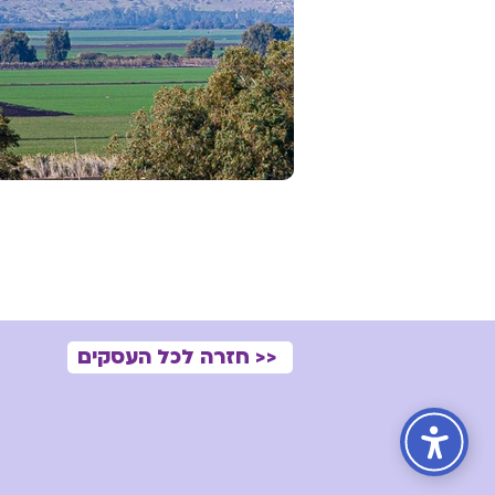
<< חזרה לכל העסקים