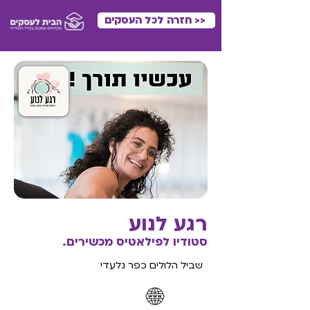
<< חזרה לכל העסקים
רגע לנוע
סטודיו לפילאטיס מכשירים.
שביל הלולים כפר גלעדי