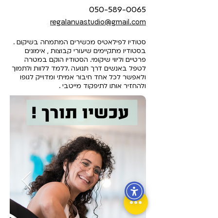
050-589-0065
regalanuastudio@gmail.com
סטודיו לפילאטיס מכשירים המתמחה בשיקום .
בסטודיו מתקיימים שיעורי קבוצות , אימונים
פרטיים וליווי שיקומי. הסטודיו הוקם במטרה
לטפל באנשים דרך תנועה .ללמד ללוות ולתמוך
ולאפשר לכל אחד חיבור אמיתי ומדוייק לגופו
ולהחזיר אותו לתיפקוד מייטבי .