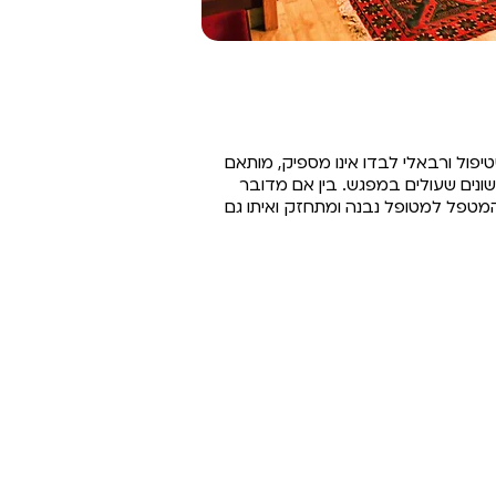
יפול ורבאלי לבדו אינו מספיק, מותאם
ונים שעולים במפגש. בין אם מדובר
המטפל למטופל נבנה ומתחזק ואיתו גם