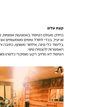
קצת עלינו
כחלק מעולם הטיפול באמצעות אומנויות, טי
או יעיל, בכדי לחולל שינויים משמעותיים
בלימוד כלי נגינה, אילתור משותף, כתיבה
האפשרות להצמיח שינוי.
הטיפול לא מחייב רקע מוסיקלי כלשהו ומות