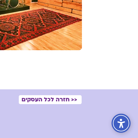
<< חזרה לכל העסקים