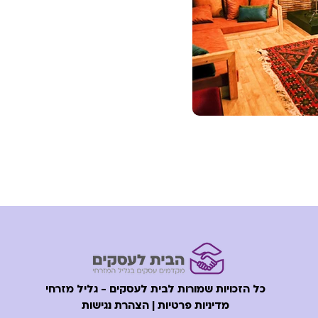
כל הזכויות שמורות לבית לעסקים - גליל מזרחי
מדיניות פרטיות | הצהרת נגישות