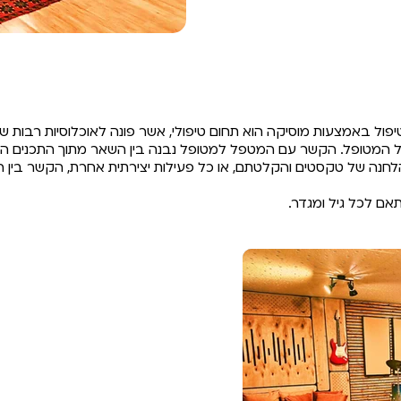
פול באמצעות מוסיקה הוא תחום טיפולי, אשר פונה לאוכלוסיות רבות שט
 אצל המטופל. הקשר עם המטפל למטופל נבנה בין השאר מתוך התכנים הש
 והלחנה של טקסטים והקלטתם, או כל פעילות יצירתית אחרת, הקשר בין 
אם לכל גיל ומגדר.