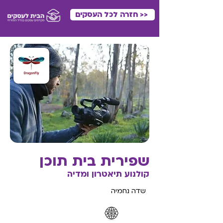
<< חזרה לכל העסקים
שפירית בית תוכן
קולנוע תיאטרון ומדיה
שדה נחמיה