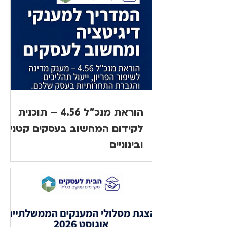
הוראת מנכ"ל 4.56 – תוכנית
לקידום המחשוב בעסקים קטנים
ובינוניים