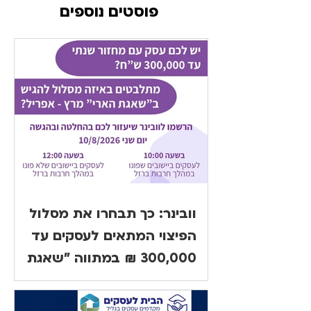
פוסטים נוספים
וובינר: כך תבחרו את מסלול
הפיצוי המתאים לעסקים עד
300,000 ₪ במתווה "שאגת
הארי"