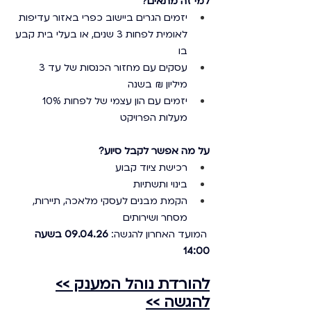
למי זה מתאים?
יזמים הגרים ביישוב כפרי באזור עדיפות 
לאומית לפחות 3 שנים, או בעלי בית קבע 
בו
עסקים עם מחזור הכנסות של עד 3 
מיליון ₪ בשנה
יזמים עם הון עצמי של לפחות 10% 
מעלות הפרויקט
על מה אפשר לקבל סיוע?
רכישת ציוד קבוע
בינוי ותשתיות
הקמת מבנים לעסקי מלאכה, תיירות, 
מסחר ושירותים
 המועד האחרון להגשה: 
09.04.26 בשעה 
14:00
להורדת נוהל המענק >>
להגשה >>