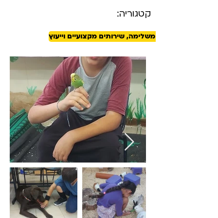
קטגוריה:
בריאות ורפואה משלימה, שירותים מקצועיים וייעוץ