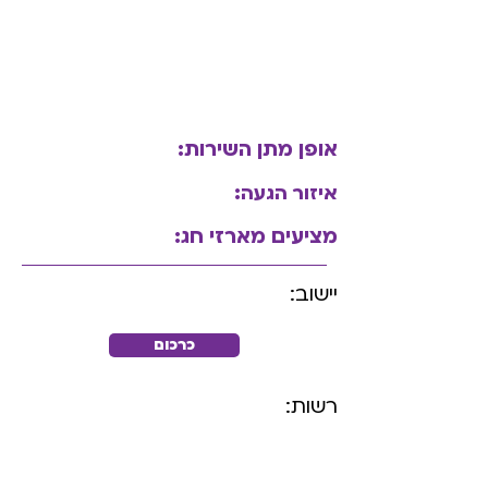
אופן מתן השירות:
איזור הגעה:
מציעים מארזי חג:
יישוב:
כרכום
רשות: