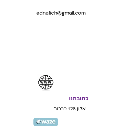
ednafich@gmail.com
כתובתנו
אלון 128 כרכום